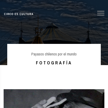
Payasos chilenos por el mundo
FOTOGRAFÍA