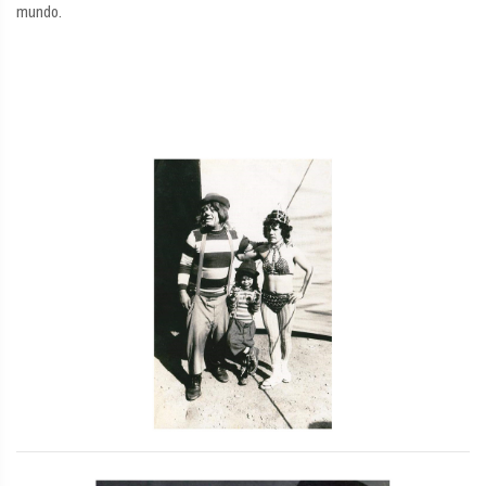
mundo.