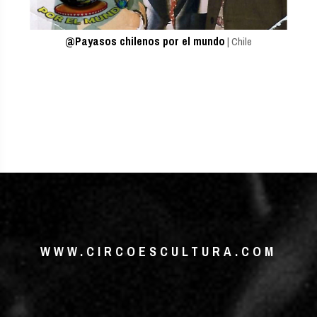
@Payasos chilenos por el mundo
| Chile
WWW.CIRCOESCULTURA.COM