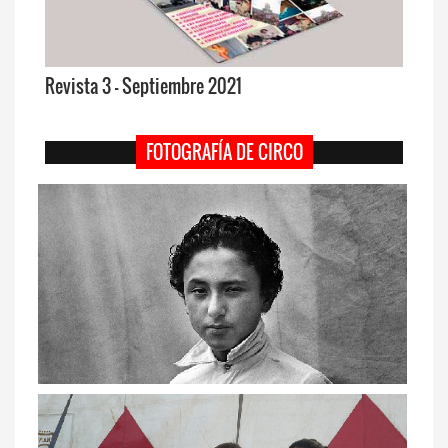
Revista 3 - Septiembre 2021
FOTOGRAFÍA DE CIRCO