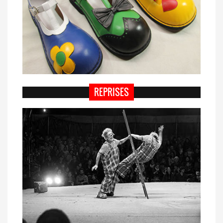
REPRISES