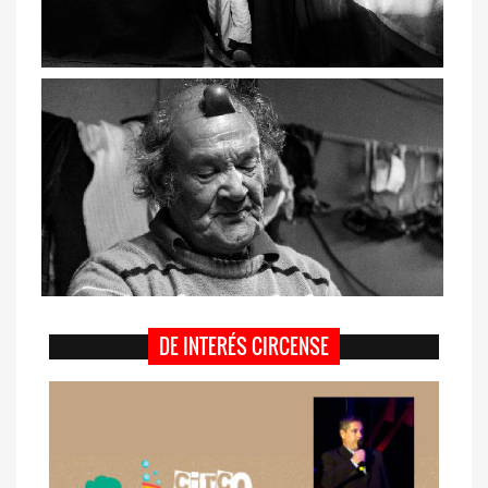
DE INTERÉS CIRCENSE