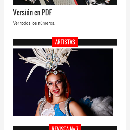
Versión en PDF
Ver todos los números.
ARTISTAS
REVISTA Nº 7