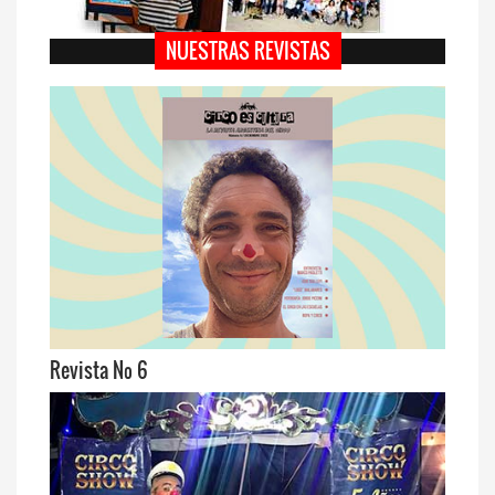
NUESTRAS REVISTAS
Revista Nº 6