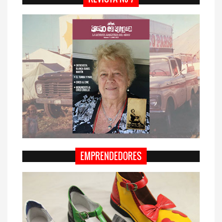
EMPRENDEDORES