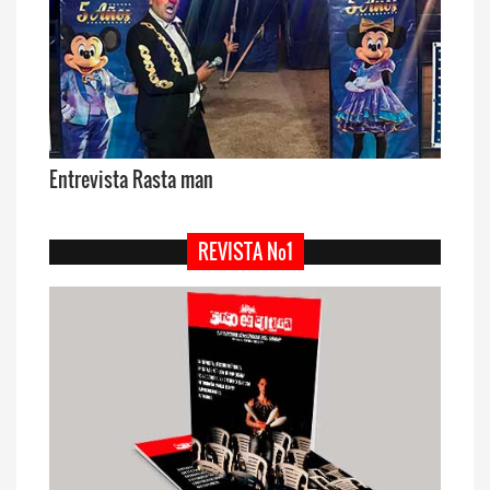
Entrevista Rasta man
REVISTA Nº1