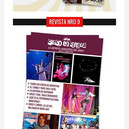
REVISTA NRO 9