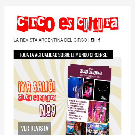
LA REVISTA ARGENTINA DEL CIRCO |
|
TODA LA ACTUALIDAD SOBRE EL MUNDO CIRCENSE!
VER REVISTA