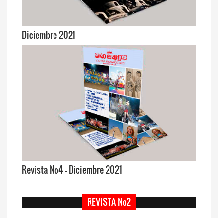
Diciembre 2021
Revista Nº4 - Diciembre 2021
REVISTA Nº2