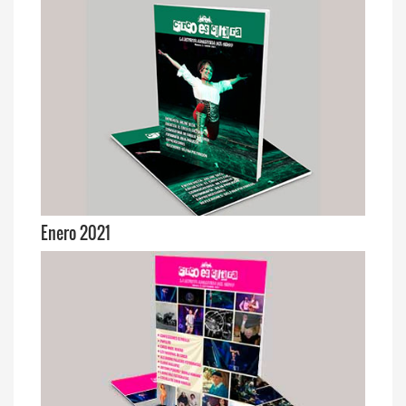
Enero 2021