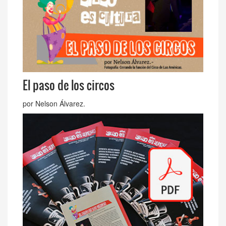
El paso de los circos
por Nelson Álvarez.