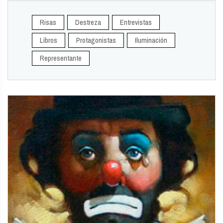
Risas
Destreza
Entrevistas
Libros
Protagonistas
Iluminación
Representante