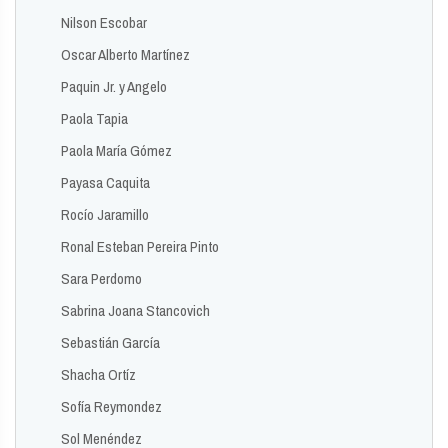
Nilson Escobar
Oscar Alberto Martínez
Paquin Jr. y Angelo
Paola Tapia
Paola María Gómez
Payasa Caquita
Rocío Jaramillo
Ronal Esteban Pereira Pinto
Sara Perdomo
Sabrina Joana Stancovich
Sebastián García
Shacha Ortíz
Sofía Reymondez
Sol Menéndez