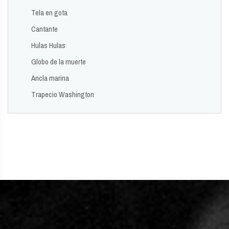
Tela en gota
Cantante
Hulas Hulas
Globo de la muerte
Ancla marina
Trapecio Washington