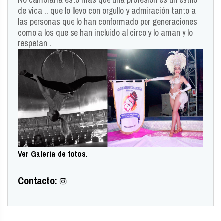
de vida .. que lo llevo con orgullo y admiración tanto a
las personas que lo han conformado por generaciones
como a los que se han incluido al circo y lo aman y lo
respetan .
Ver Galería de fotos.
Contacto: