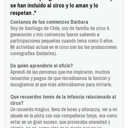
se han incluido al circo y lo aman y lo
respetan ."
Contanos de tus comienzos Bárbara
Soy de Santiago de Chile, soy de familia de circo 4
generación y mis comienzos fueron saliendo a
participaciones pequeñas cuando tenia como 5 años.
Mi actividad actual en el circo son los las producciones
coreografías (bailarina).
De quién aprendiste el oficio?
Aprendí de las personas que me inspiraron, muchos
recuerdos y juegos de que recreábamos la funcion y
escogíamos al que más admirábamos para imitarlo.
Qué recuerdos tenés de la infancia relacionado al
circo?
Un recuerdo mágico, lleno de luces y añoranza, ver a mi
abuelo en la pista con sus compañeros tonys, era como
estar en un gran suceso, que provocaba ansiedad y