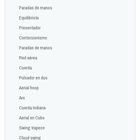
Paradas de manos
Equilibrista
Presentador
Contorsionismo
Paradas de manos
Red aérea
Cuerda
Pulsador en duo
Aerial hoop
Aro
Cuerda Indiana
Aerial en Cubo
Swing trapece
Cloud swing