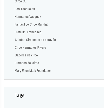
Circo CL
Los Tachuelas
Hermanos Vázquez
Fantástico Circo Mundial
Fratellini Francesco
Artistas Circenses de corazón
Circo Hermanos Rivero
Saberes de circo
Historias del circo
Mary Ellen Mark Foundation
Tags