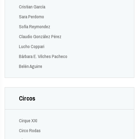
Cristian García
Sara Perdomo
Sofía Reymondez
Claudio González Pérez
Lucho Coppari
Bárbara E. Vilches Pacheco
Belén Aguirre
Circos
Cirque XXI
Circo Rodas