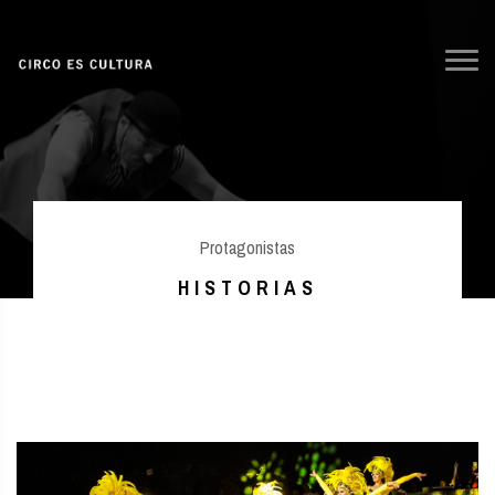
Protagonistas
HISTORIAS