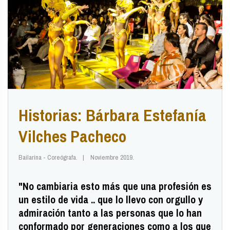
Historias: Bárbara Estefanía
Vilches Pacheco
Bailarina - Coreógrafa.
Noviembre 2019.
"No cambiaria esto más que una profesión es
un estilo de vida .. que lo llevo con orgullo y
admiración tanto a las personas que lo han
conformado por generaciones como a los que