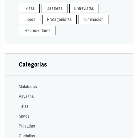
Risas
Destreza
Entrevistas
Libros
Protagonistas
Iluminación
Representante
Categorías
Malabares
Payasos
Telas
Motos
Pulsadas
Cuchillos