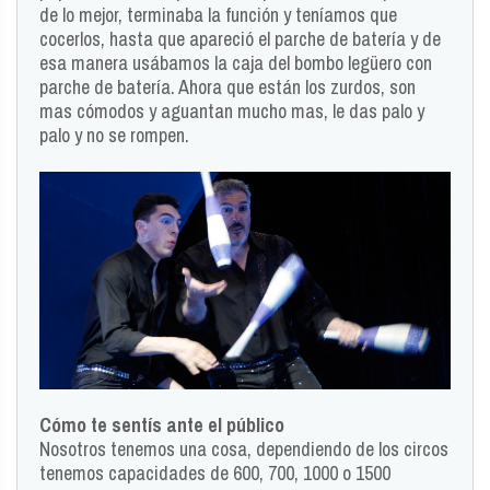
de lo mejor, terminaba la función y teníamos que
cocerlos, hasta que apareció el parche de batería y de
esa manera usábamos la caja del bombo legüero con
parche de batería. Ahora que están los zurdos, son
mas cómodos y aguantan mucho mas, le das palo y
palo y no se rompen.
Cómo te sentís ante el público
Nosotros tenemos una cosa, dependiendo de los circos
tenemos capacidades de 600, 700, 1000 o 1500