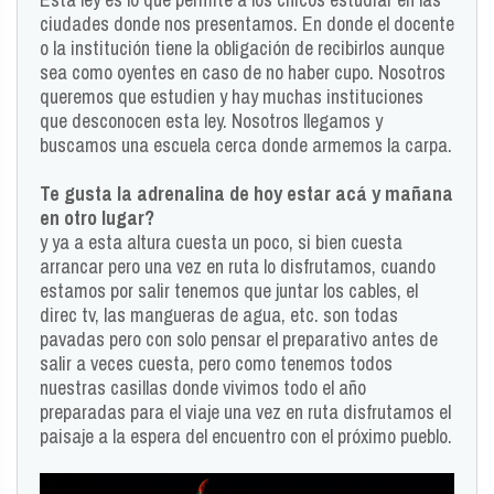
ciudades donde nos presentamos. En donde el docente
o la institución tiene la obligación de recibirlos aunque
sea como oyentes en caso de no haber cupo. Nosotros
queremos que estudien y hay muchas instituciones
que desconocen esta ley. Nosotros llegamos y
buscamos una escuela cerca donde armemos la carpa.
Te gusta la adrenalina de hoy estar acá y mañana
en otro lugar?
y ya a esta altura cuesta un poco, si bien cuesta
arrancar pero una vez en ruta lo disfrutamos, cuando
estamos por salir tenemos que juntar los cables, el
direc tv, las mangueras de agua, etc. son todas
pavadas pero con solo pensar el preparativo antes de
salir a veces cuesta, pero como tenemos todos
nuestras casillas donde vivimos todo el año
preparadas para el viaje una vez en ruta disfrutamos el
paisaje a la espera del encuentro con el próximo pueblo.