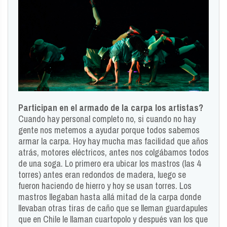
Participan en el armado de la carpa los artistas?
Cuando hay personal completo no, si cuando no hay
gente nos metemos a ayudar porque todos sabemos
armar la carpa. Hoy hay mucha mas facilidad que años
atrás, motores eléctricos, antes nos colgábamos todos
de una soga. Lo primero era ubicar los mastros (las 4
torres) antes eran redondos de madera, luego se
fueron haciendo de hierro y hoy se usan torres. Los
mastros llegaban hasta allá mitad de la carpa donde
llevaban otras tiras de caño que se lleman guardapules
que en Chile le llaman cuartopolo y después van los que