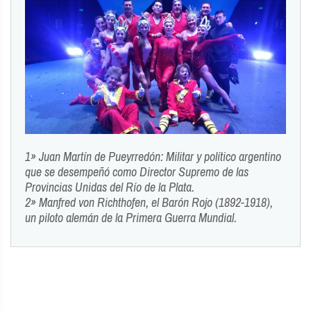
1» Juan Martín de Pueyrredón: Militar y político argentino
que se desempeñó como Director Supremo de las
Provincias Unidas del Río de la Plata.
2» Manfred von Richthofen, el Barón Rojo (1892-1918),
un piloto alemán de la Primera Guerra Mundial.