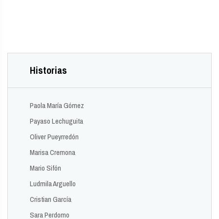
Historias
Paola María Gómez
Payaso Lechuguita
Oliver Pueyrredón
Marisa Cremona
Mario Sifón
Ludmila Arguello
Cristian García
Sara Perdomo