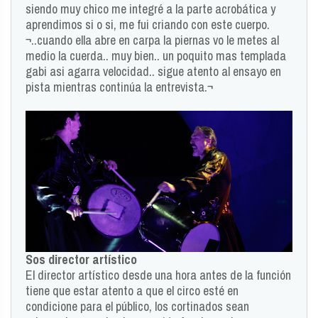
siendo muy chico me integré a la parte acrobática y
aprendimos si o si, me fui criando con este cuerpo.
¬..cuando ella abre en carpa la piernas vo le metes al
medio la cuerda.. muy bien.. un poquito mas templada
gabi asi agarra velocidad.. sigue atento al ensayo en
pista mientras continúa la entrevista.¬
Sos director artístico
El director artístico desde una hora antes de la función
tiene que estar atento a que el circo esté en
condicione para el público, los cortinados sean