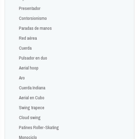
Presentador
Contorsionismo
Paradas de manos
Red aérea
Cuerda
Pulsador en duo
Aerial hoop
Aro
Cuerda Indiana
Aerial en Cubo
Swing trapece
Cloud swing
Patines Roller-Skating
Monociclo