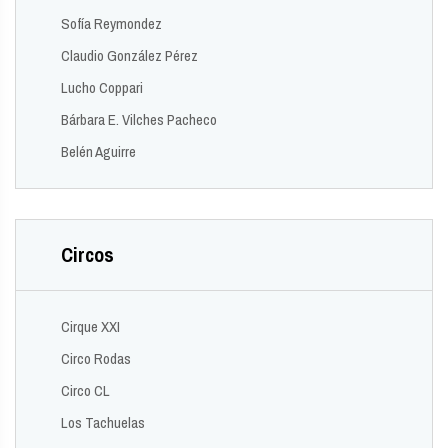
Sofía Reymondez
Claudio González Pérez
Lucho Coppari
Bárbara E. Vilches Pacheco
Belén Aguirre
Circos
Cirque XXI
Circo Rodas
Circo CL
Los Tachuelas