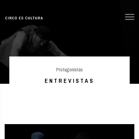
Protagonistas
ENTREVISTAS