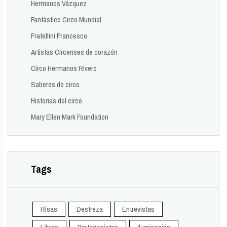
Hermanos Vázquez
Fantástico Circo Mundial
Fratellini Francesco
Artistas Circenses de corazón
Circo Hermanos Rivero
Saberes de circo
Historias del circo
Mary Ellen Mark Foundation
Tags
Risas
Destreza
Entrevistas