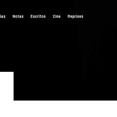
ias
Notas
Escritos
Cine
Reprises