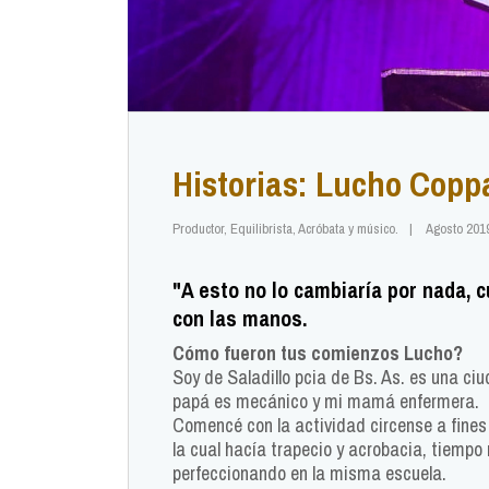
Historias: Lucho Copp
Productor, Equilibrista, Acróbata y músico.
Agosto 201
"A esto no lo cambiaría por nada, 
con las manos.
Cómo fueron tus comienzos Lucho?
Soy de Saladillo pcia de Bs. As. es una ciu
papá es mecánico y mi mamá enfermera.
Comencé con la actividad circense a fines
la cual hacía trapecio y acrobacia, tiempo 
perfeccionando en la misma escuela.