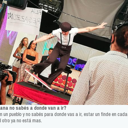
ana no sabés a donde van a ir?
 un pueblo y no sabés para donde vas a ir, estar un finde en cada
l otro ya no está mas.