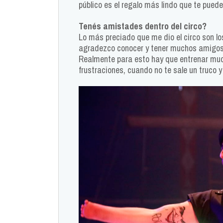
público es el regalo más lindo que te puede
Tenés amistades dentro del circo?
Lo más preciado que me dio el circo son 
agradezco conocer y tener muchos amigos
Realmente para esto hay que entrenar much
frustraciones, cuando no te sale un truco 