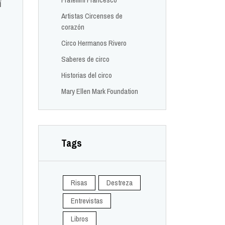
í
Artistas Circenses de
corazón
Circo Hermanos Rivero
Saberes de circo
Historias del circo
Mary Ellen Mark Foundation
Tags
Risas
Destreza
Entrevistas
Libros