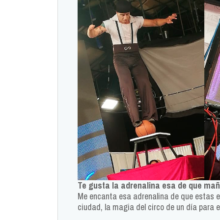
Te gusta la adrenalina esa de que mañ
Me encanta esa adrenalina de que estas en
ciudad, la magia del circo de un día para e