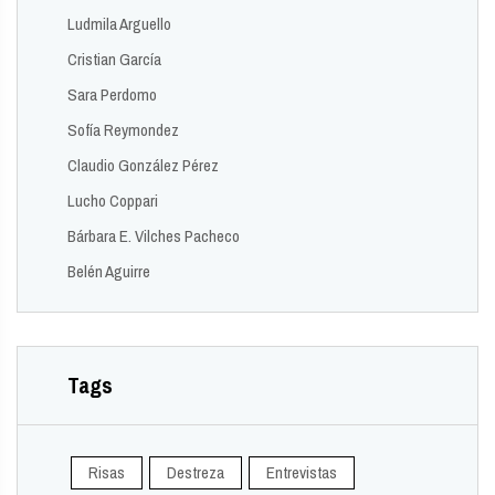
Ludmila Arguello
Cristian García
Sara Perdomo
Sofía Reymondez
Claudio González Pérez
Lucho Coppari
Bárbara E. Vilches Pacheco
Belén Aguirre
Tags
Risas
Destreza
Entrevistas