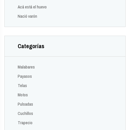
Acá está el huevo
Nació varón
Categorías
Malabares
Payasos
Telas
Motos
Pulsadas
Cuchillos
Trapecio