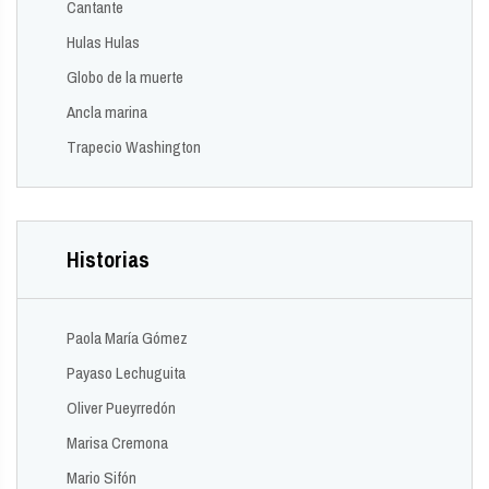
Cantante
Hulas Hulas
Globo de la muerte
Ancla marina
Trapecio Washington
Historias
Paola María Gómez
Payaso Lechuguita
Oliver Pueyrredón
Marisa Cremona
Mario Sifón