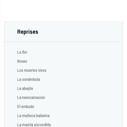
Reprises
La flor
Boxeo
Los muertos vivos
La sonámbula
La abejita
La reencarnación
El embudo
La muñeca bailarina
La masita escondida