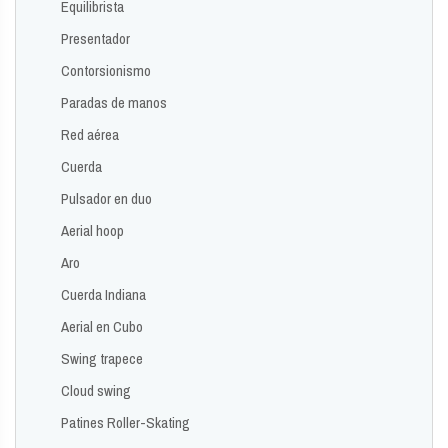
Equilibrista
Presentador
Contorsionismo
Paradas de manos
Red aérea
Cuerda
Pulsador en duo
Aerial hoop
Aro
Cuerda Indiana
Aerial en Cubo
Swing trapece
Cloud swing
Patines Roller-Skating