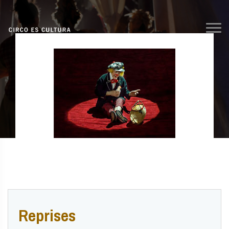
Reprises